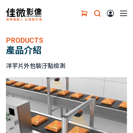
PRODUCTS
產品介紹
洋芋片外包裝汙點檢測