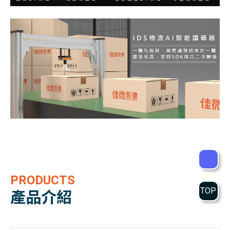
PRODUCTS
TOP
產品介紹