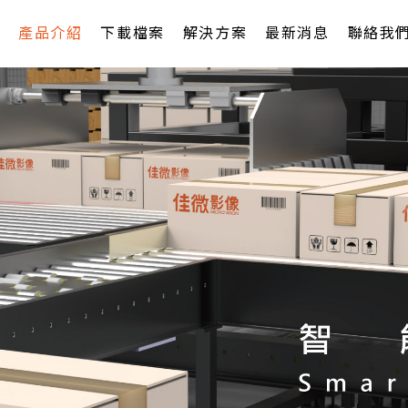
產品介紹
下載檔案
解決方案
最新消息
聯絡我